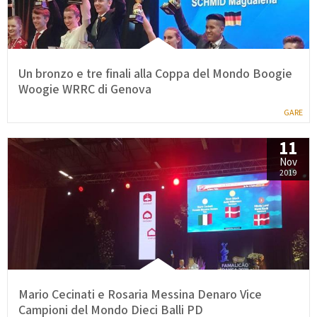
Un bronzo e tre finali alla Coppa del Mondo Boogie
Woogie WRRC di Genova
GARE
11
Nov
2019
Mario Cecinati e Rosaria Messina Denaro Vice
Campioni del Mondo Dieci Balli PD