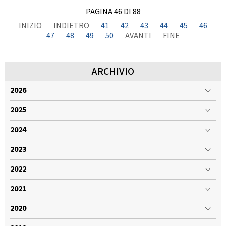
PAGINA 46 DI 88
INIZIO
INDIETRO
41
42
43
44
45
46
47
48
49
50
AVANTI
FINE
ARCHIVIO
2026
2025
2024
2023
2022
2021
2020