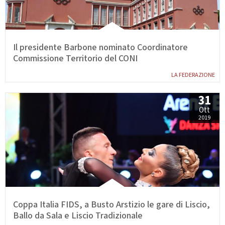
Il presidente Barbone nominato Coordinatore
Commissione Territorio del CONI
LA FEDERAZIONE
31
Ott
2019
Coppa Italia FIDS, a Busto Arstizio le gare di Liscio,
Ballo da Sala e Liscio Tradizionale