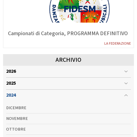
Campionati di Categoria, PROGRAMMA DEFINITIVO
LA FEDERAZIONE
ARCHIVIO
2026
2025
2024
DICEMBRE
NOVEMBRE
OTTOBRE