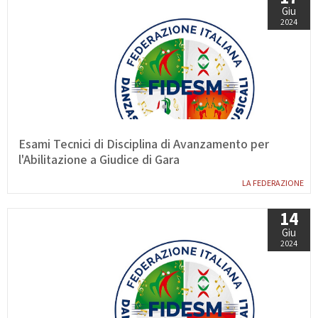
Giu
2024
Esami Tecnici di Disciplina di Avanzamento per
l'Abilitazione a Giudice di Gara
LA FEDERAZIONE
14
Giu
2024