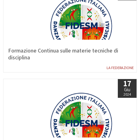
Formazione Continua sulle materie tecniche di
disciplina
LA FEDERAZIONE
17
Giu
2024