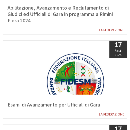
Abilitazione, Avanzamento e Reclutamento di
Giudici ed Ufficiali di Gara in programma a Rimini
Fiera 2024
LA FEDERAZIONE
17
Giu
2024
Esami di Avanzamento per Ufficiali di Gara
LA FEDERAZIONE
17