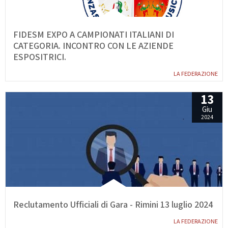
FIDESM EXPO A CAMPIONATI ITALIANI DI
CATEGORIA. INCONTRO CON LE AZIENDE
ESPOSITRICI.
LA FEDERAZIONE
13
Giu
2024
Reclutamento Ufficiali di Gara - Rimini 13 luglio 2024
LA FEDERAZIONE