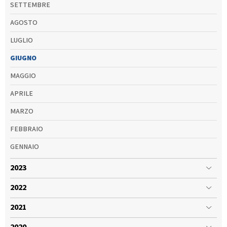
SETTEMBRE
AGOSTO
LUGLIO
GIUGNO
MAGGIO
APRILE
MARZO
FEBBRAIO
GENNAIO
2023
2022
2021