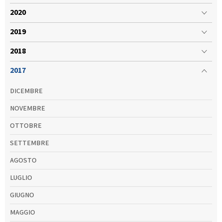
2020
2019
2018
2017
DICEMBRE
NOVEMBRE
OTTOBRE
SETTEMBRE
AGOSTO
LUGLIO
GIUGNO
MAGGIO