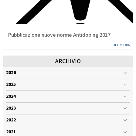
Pubblicazione nuove norme Antidoping 2017
ULTIM'ORA
ARCHIVIO
2026
2025
2024
2023
2022
2021