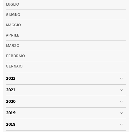
LUGLIO
GIUGNO
MAGGIO
APRILE
MARZO
FEBBRAIO
GENNAIO
2022
2021
2020
2019
2018