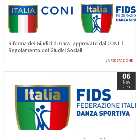
Riforma dei Giudici di Gara, approvato dal CONI il
Regolamento dei Giudici Sociali
LA FEDERAZIONE
06
Nov
2023