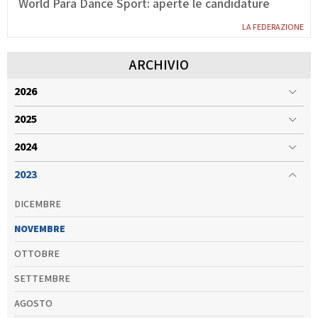
World Para Dance Sport: aperte le candidature
LA FEDERAZIONE
ARCHIVIO
2026
2025
2024
2023
DICEMBRE
NOVEMBRE
OTTOBRE
SETTEMBRE
AGOSTO