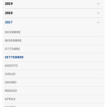
Calendario Gare
Media
2019
2018
2017
DICEMBRE
NOVEMBRE
OTTOBRE
SETTEMBRE
AGOSTO
LUGLIO
GIUGNO
MAGGIO
APRILE