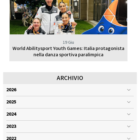
19 Giu
World Abilitysport Youth Games: Italia protagonista
nella danza sportiva paralimpica
ARCHIVIO
2026
2025
2024
2023
2022