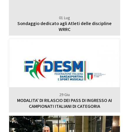
01 Lug
Sondaggio dedicato agli Atleti delle discipline
WRRC
29 Giu
MODALITA' DI RILASCIO DEI PASS DI INGRESSO AI
CAMPIONATI ITALIANI DI CATEGORIA