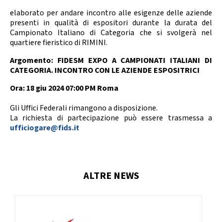
Calendario Gare
Media
elaborato per andare incontro alle esigenze delle aziende
presenti in qualità di espositori durante la durata del
Campionato Italiano di Categoria che si svolgerà nel
quartiere fieristico di RIMINI.
Argomento: FIDESM EXPO A CAMPIONATI ITALIANI DI
CATEGORIA. INCONTRO CON LE AZIENDE ESPOSITRICI
Ora: 18 giu 2024 07:00 PM Roma
Gli Uffici Federali rimangono a disposizione.
La richiesta di partecipazione può essere trasmessa a
ufficiogare@fids.it
ALTRE NEWS