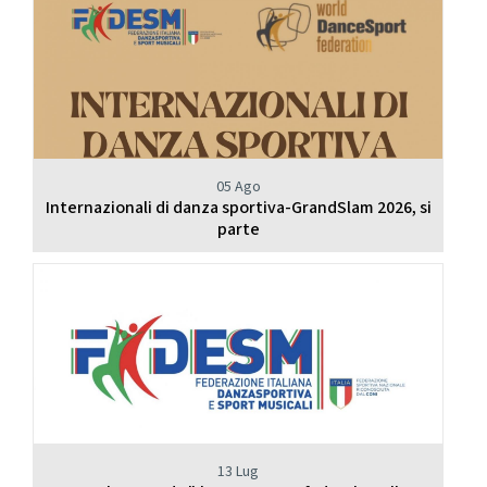
05 Ago
Internazionali di danza sportiva-GrandSlam 2026, si
parte
13 Lug