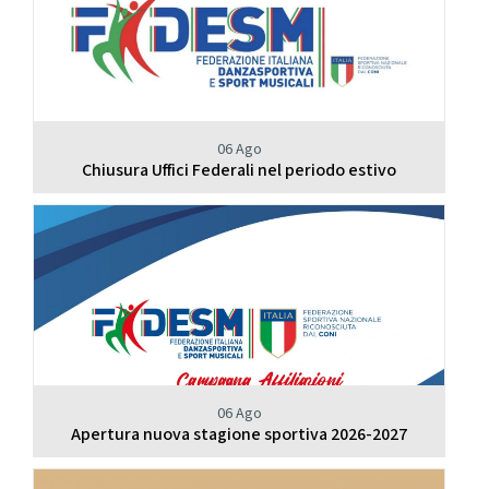
06 Ago
Chiusura Uffici Federali nel periodo estivo
06 Ago
Apertura nuova stagione sportiva 2026-2027