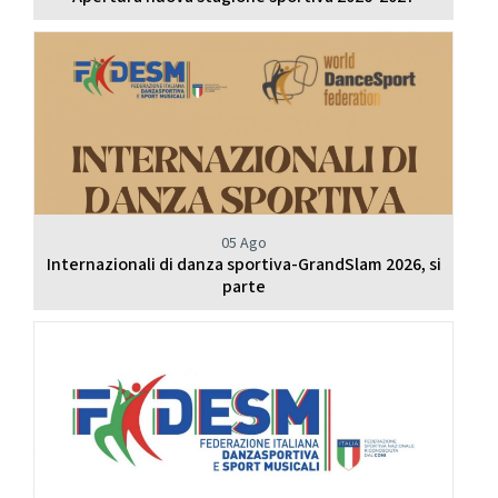
05 Ago
Internazionali di danza sportiva-GrandSlam 2026, si
parte