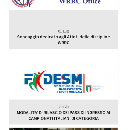
01 Lug
Sondaggio dedicato agli Atleti delle discipline
WRRC
29 Giu
MODALITA' DI RILASCIO DEI PASS DI INGRESSO AI
CAMPIONATI ITALIANI DI CATEGORIA