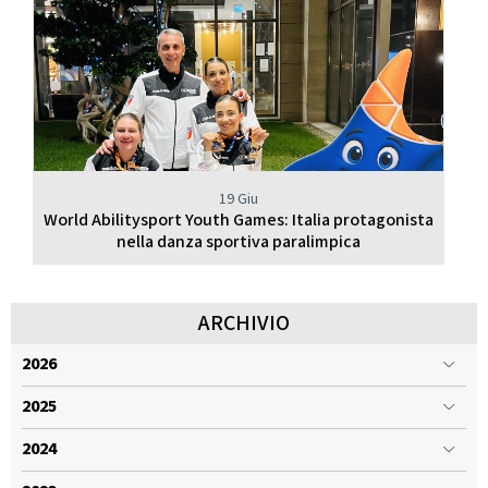
19 Giu
World Abilitysport Youth Games: Italia protagonista
nella danza sportiva paralimpica
ARCHIVIO
2026
2025
2024