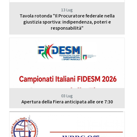
13 Lug
Tavola rotonda "Il Procuratore federale nella
giustizia sportiva: indipendenza, poteri e
responsabilità"
03 Lug
Apertura della Fiera anticipata alle ore 7:30