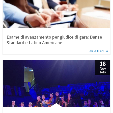
Esame di avanzamento per giudice di gara: Danze
Standard e Latino Americane
AREA TECNICA
18
Nov
2019