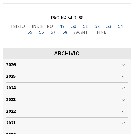
PAGINA 54 DI 88
INIZIO
INDIETRO
49
50
51
52
53
54
55
56
57
58
AVANTI
FINE
ARCHIVIO
2026
2025
2024
2023
2022
2021