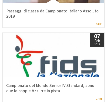
Passaggi di classe da Campionato Italiano Assoluto
2019
GARE
07
Feb
2019
Campionato del Mondo Senior IV Standard, sono
due le coppie Azzurre in pista
GARE