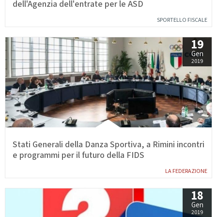
dell'Agenzia dell'entrate per le ASD
SPORTELLO FISCALE
19
Gen
2019
Stati Generali della Danza Sportiva, a Rimini incontri
e programmi per il futuro della FIDS
LA FEDERAZIONE
18
Gen
2019