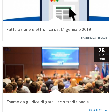
Fatturazione elettronica dal 1° gennaio 2019
SPORTELLO FISCALE
28
Dic
2018
Esame da giudice di gara: liscio tradizionale
AREA TECNICA