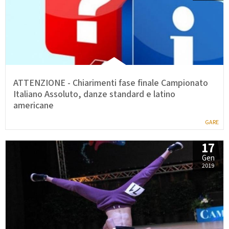
ATTENZIONE - Chiarimenti fase finale Campionato
Italiano Assoluto, danze standard e latino
americane
GARE
17
Gen
2019