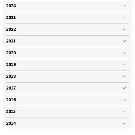
2024
2023
2022
2021
2020
2019
2018
2017
2016
2015
2014