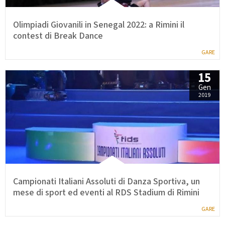
Olimpiadi Giovanili in Senegal 2022: a Rimini il
contest di Break Dance
GARE
15
Gen
2019
Campionati Italiani Assoluti di Danza Sportiva, un
mese di sport ed eventi al RDS Stadium di Rimini
GARE