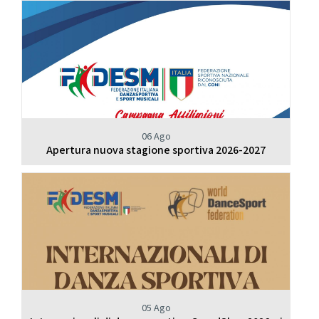
06 Ago
Apertura nuova stagione sportiva 2026-2027
05 Ago