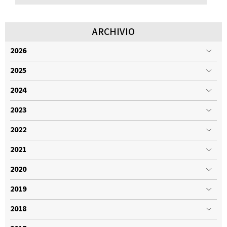
ARCHIVIO
2026
2025
2024
2023
2022
2021
2020
2019
2018