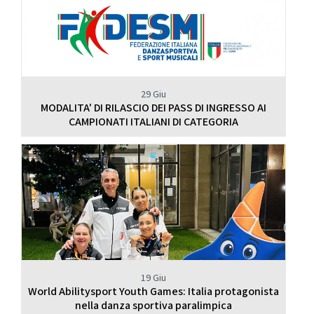
29 Giu
MODALITA' DI RILASCIO DEI PASS DI INGRESSO AI
CAMPIONATI ITALIANI DI CATEGORIA
19 Giu
World Abilitysport Youth Games: Italia protagonista
nella danza sportiva paralimpica