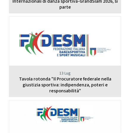
Internazionali di danza sportiva-GrandSlam 2026, si
parte
13 Lug
Tavola rotonda "Il Procuratore federale nella
giustizia sportiva: indipendenza, poteri e
responsabilità"