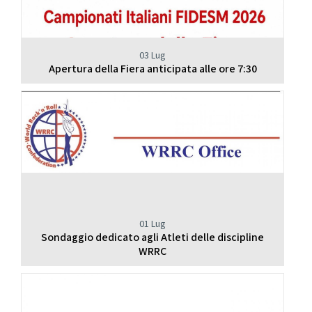
03 Lug
Apertura della Fiera anticipata alle ore 7:30
01 Lug
Sondaggio dedicato agli Atleti delle discipline
WRRC