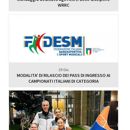
WRRC
29 Giu
MODALITA' DI RILASCIO DEI PASS DI INGRESSO AI
CAMPIONATI ITALIANI DI CATEGORIA