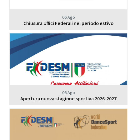
06 Ago
Chiusura Uffici Federali nel periodo estivo
06 Ago
Apertura nuova stagione sportiva 2026-2027