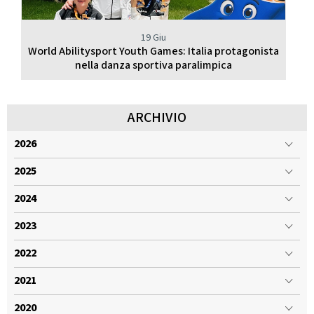
19 Giu
World Abilitysport Youth Games: Italia protagonista
nella danza sportiva paralimpica
ARCHIVIO
2026
2025
2024
2023
2022
2021
2020