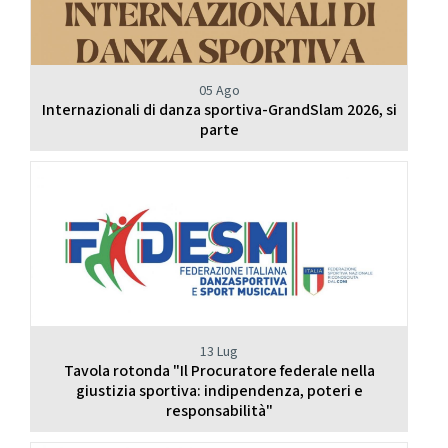
05 Ago
Internazionali di danza sportiva-GrandSlam 2026, si
parte
13 Lug
Tavola rotonda "Il Procuratore federale nella
giustizia sportiva: indipendenza, poteri e
responsabilità"