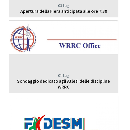
03 Lug
Apertura della Fiera anticipata alle ore 7:30
01 Lug
Sondaggio dedicato agli Atleti delle discipline
WRRC