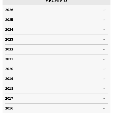
ARCHIVIO
2026
2025
2024
2023
2022
2021
2020
2019
2018
2017
2016