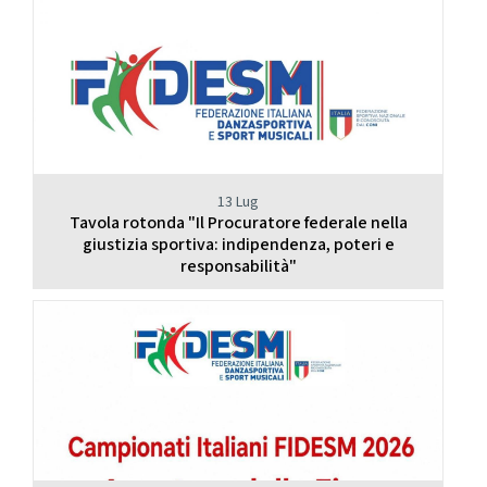
13 Lug
Tavola rotonda "Il Procuratore federale nella
giustizia sportiva: indipendenza, poteri e
responsabilità"