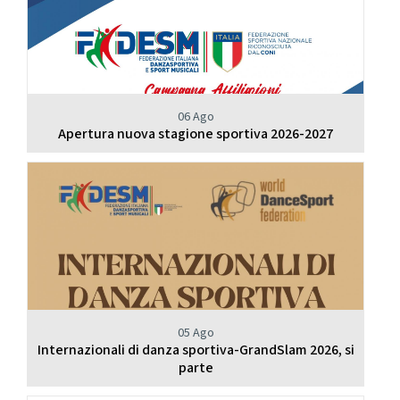
06 Ago
Apertura nuova stagione sportiva 2026-2027
05 Ago
Internazionali di danza sportiva-GrandSlam 2026, si
parte