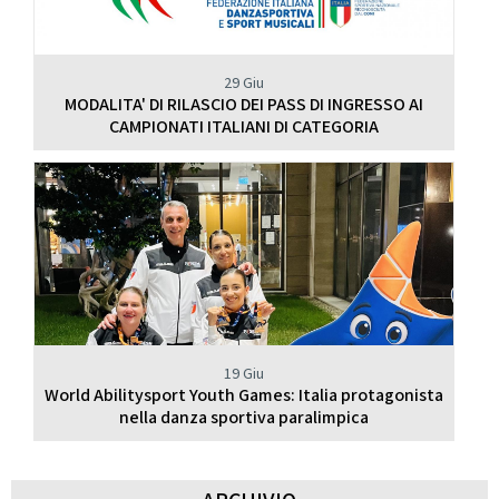
29 Giu
MODALITA' DI RILASCIO DEI PASS DI INGRESSO AI
CAMPIONATI ITALIANI DI CATEGORIA
19 Giu
World Abilitysport Youth Games: Italia protagonista
nella danza sportiva paralimpica