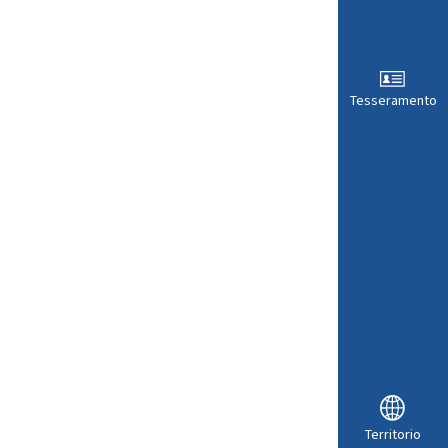
Tesseramento
Territorio