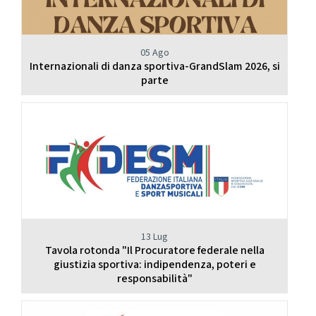
05 Ago
Internazionali di danza sportiva-GrandSlam 2026, si
parte
13 Lug
Tavola rotonda "Il Procuratore federale nella
giustizia sportiva: indipendenza, poteri e
responsabilità"