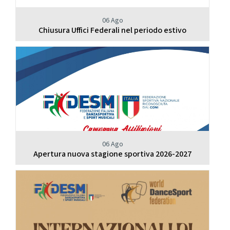
06 Ago
Chiusura Uffici Federali nel periodo estivo
06 Ago
Apertura nuova stagione sportiva 2026-2027