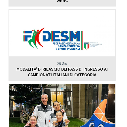
WRRC
29 Giu
MODALITA' DI RILASCIO DEI PASS DI INGRESSO AI
CAMPIONATI ITALIANI DI CATEGORIA