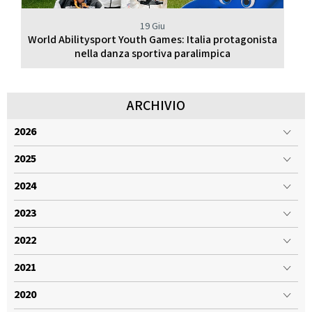
19 Giu
World Abilitysport Youth Games: Italia protagonista
nella danza sportiva paralimpica
ARCHIVIO
2026
2025
2024
2023
2022
2021
2020