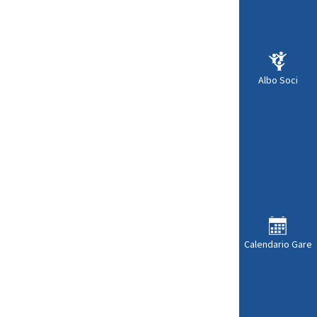
Albo Soci
Calendario Gare