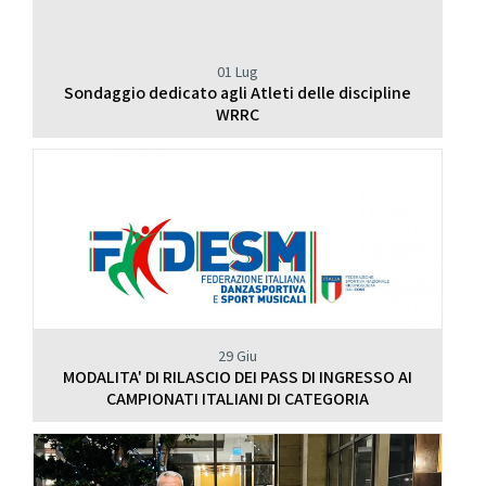
01 Lug
Sondaggio dedicato agli Atleti delle discipline
WRRC
29 Giu
MODALITA' DI RILASCIO DEI PASS DI INGRESSO AI
CAMPIONATI ITALIANI DI CATEGORIA