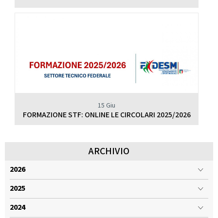
15 Giu
FORMAZIONE STF: ONLINE LE CIRCOLARI 2025/2026
ARCHIVIO
2026
2025
2024