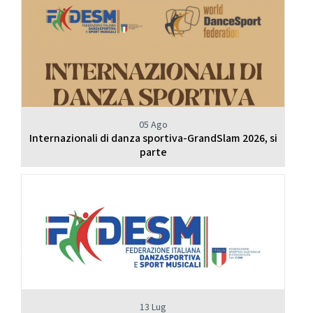
05 Ago
Internazionali di danza sportiva-GrandSlam 2026, si
parte
13 Lug