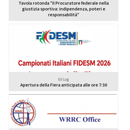
Tavola rotonda "Il Procuratore federale nella
giustizia sportiva: indipendenza, poteri e
responsabilità"
03 Lug
Apertura della Fiera anticipata alle ore 7:30