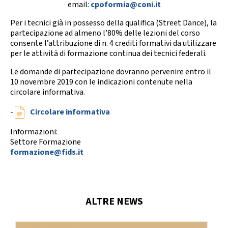
email:
cpoformia@coni.it
Per i tecnici già in possesso della qualifica (Street Dance), la
partecipazione ad almeno l’80% delle lezioni del corso
consente l’attribuzione di n. 4 crediti formativi da utilizzare
per le attività di formazione continua dei tecnici federali.
Le domande di partecipazione dovranno pervenire entro il
10 novembre 2019 con le indicazioni contenute nella
circolare informativa.
-
Circolare informativa
Informazioni:
Settore Formazione
formazione@fids.it
ALTRE NEWS