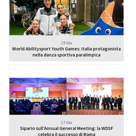
19 Giu
World Abilitysport Youth Games: Italia protagonista
nella danza sportiva paralimpica
17 Giu
Sipario sull’Annual General Meeting: la WDSF
celebra il successo di Roma