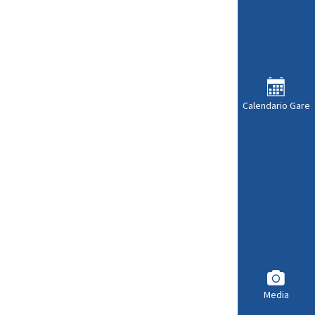
Calendario Gare
Media