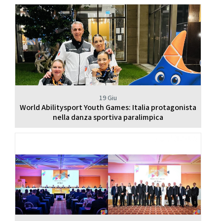
19 Giu
World Abilitysport Youth Games: Italia protagonista
nella danza sportiva paralimpica