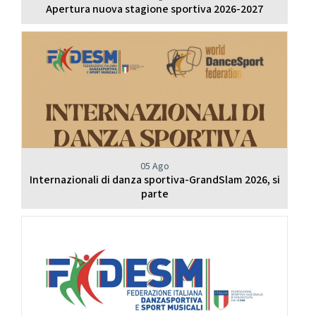
Apertura nuova stagione sportiva 2026-2027
05 Ago
Internazionali di danza sportiva-GrandSlam 2026, si
parte