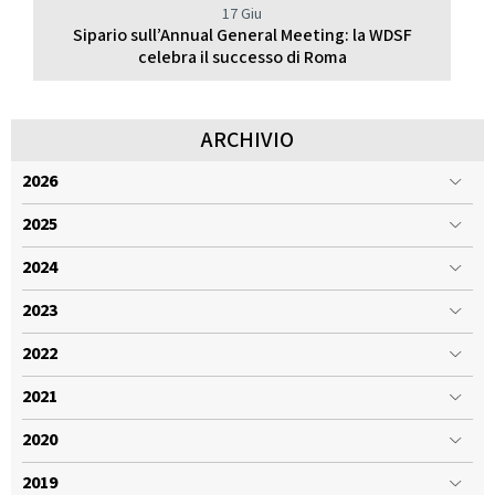
17 Giu
Sipario sull’Annual General Meeting: la WDSF
celebra il successo di Roma
ARCHIVIO
2026
2025
2024
2023
2022
2021
2020
2019