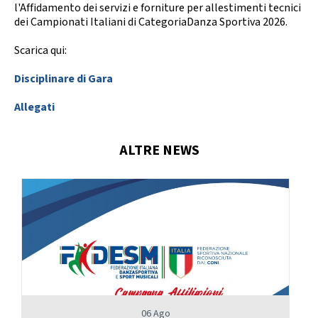
Calendario Gare
Media
l'Affidamento dei servizi e forniture per allestimenti tecnici
dei Campionati Italiani di CategoriaDanza Sportiva 2026.
Scarica qui:
Disciplinare di Gara
Allegati
ALTRE NEWS
06 Ago