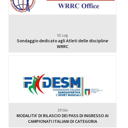
01 Lug
Sondaggio dedicato agli Atleti delle discipline
WRRC
29 Giu
MODALITA' DI RILASCIO DEI PASS DI INGRESSO AI
CAMPIONATI ITALIANI DI CATEGORIA