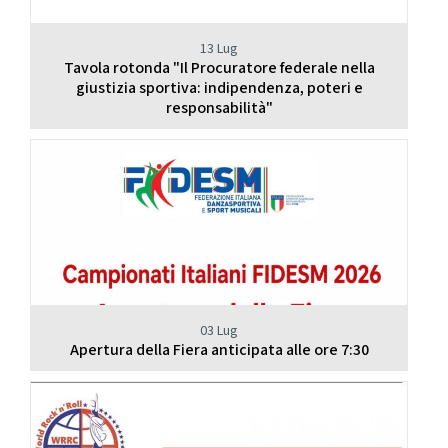
13 Lug
Tavola rotonda "Il Procuratore federale nella
giustizia sportiva: indipendenza, poteri e
responsabilità"
03 Lug
Apertura della Fiera anticipata alle ore 7:30