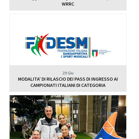
WRRC
29 Giu
MODALITA' DI RILASCIO DEI PASS DI INGRESSO AI
CAMPIONATI ITALIANI DI CATEGORIA