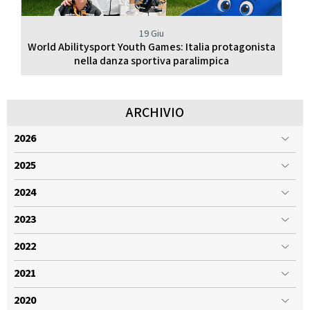
19 Giu
World Abilitysport Youth Games: Italia protagonista
nella danza sportiva paralimpica
ARCHIVIO
2026
2025
2024
2023
2022
2021
2020