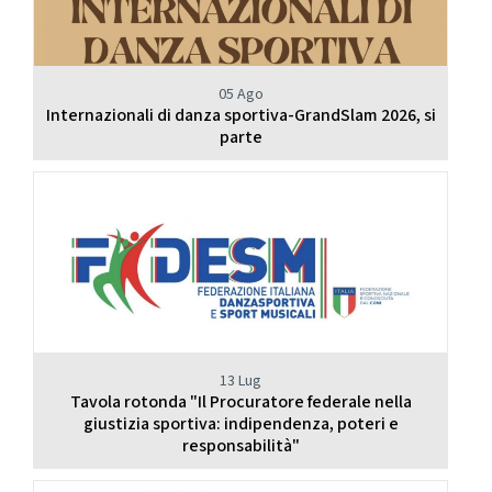
05 Ago
Internazionali di danza sportiva-GrandSlam 2026, si
parte
13 Lug
Tavola rotonda "Il Procuratore federale nella
giustizia sportiva: indipendenza, poteri e
responsabilità"