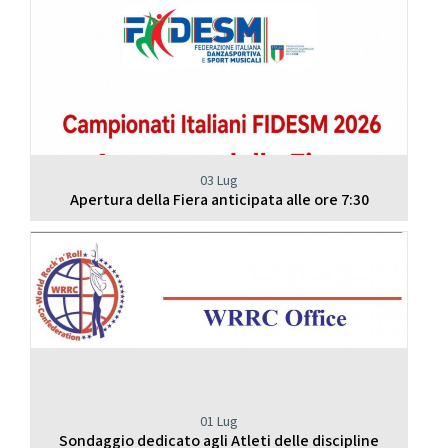
03 Lug
Apertura della Fiera anticipata alle ore 7:30
01 Lug
Sondaggio dedicato agli Atleti delle discipline