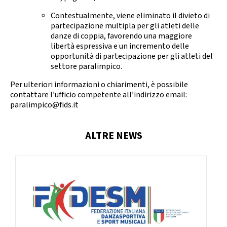
Contestualmente, viene eliminato il divieto di
partecipazione multipla per gli atleti delle
danze di coppia, favorendo una maggiore
libertà espressiva e un incremento delle
opportunità di partecipazione per gli atleti del
settore paralimpico.
Per ulteriori informazioni o chiarimenti, è possibile
contattare l’ufficio competente all’indirizzo email:
paralimpico@fids.it
ALTRE NEWS