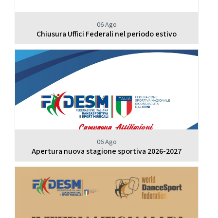
06 Ago
Chiusura Uffici Federali nel periodo estivo
06 Ago
Apertura nuova stagione sportiva 2026-2027