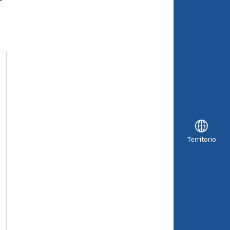
Territorio