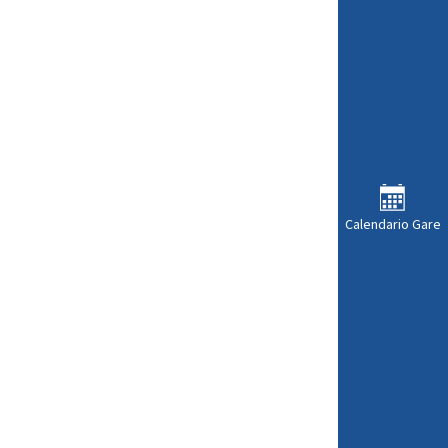
Calendario Gare