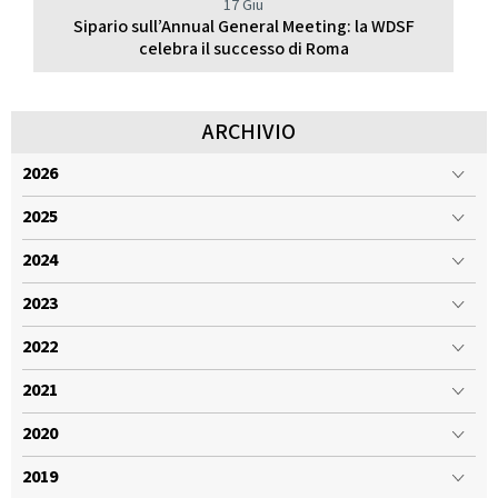
17 Giu
Sipario sull’Annual General Meeting: la WDSF
celebra il successo di Roma
ARCHIVIO
2026
2025
2024
2023
2022
2021
2020
2019