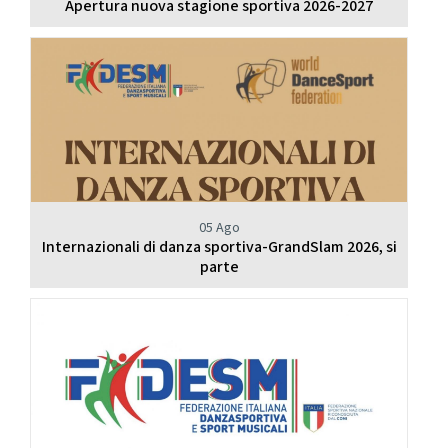
Apertura nuova stagione sportiva 2026-2027
05 Ago
Internazionali di danza sportiva-GrandSlam 2026, si
parte