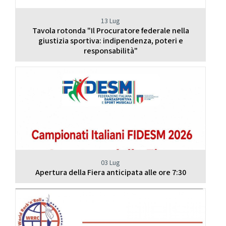
13 Lug
Tavola rotonda "Il Procuratore federale nella
giustizia sportiva: indipendenza, poteri e
responsabilità"
03 Lug
Apertura della Fiera anticipata alle ore 7:30