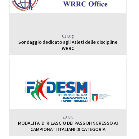
01 Lug
Sondaggio dedicato agli Atleti delle discipline
WRRC
29 Giu
MODALITA' DI RILASCIO DEI PASS DI INGRESSO AI
CAMPIONATI ITALIANI DI CATEGORIA