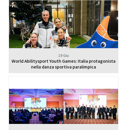
19 Giu
World Abilitysport Youth Games: Italia protagonista
nella danza sportiva paralimpica