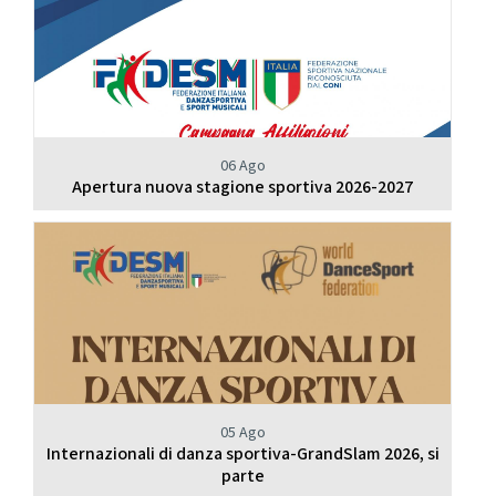
06 Ago
Apertura nuova stagione sportiva 2026-2027
05 Ago
Internazionali di danza sportiva-GrandSlam 2026, si
parte