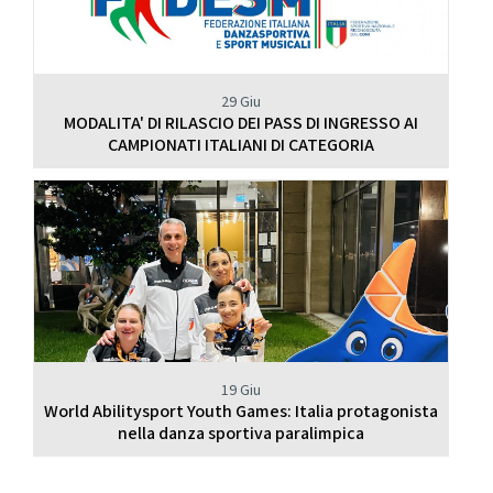
29 Giu
MODALITA' DI RILASCIO DEI PASS DI INGRESSO AI
CAMPIONATI ITALIANI DI CATEGORIA
19 Giu
World Abilitysport Youth Games: Italia protagonista
nella danza sportiva paralimpica