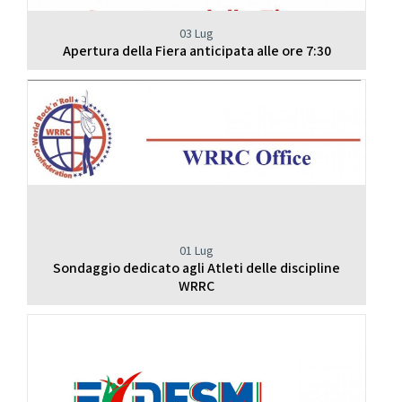
03 Lug
Apertura della Fiera anticipata alle ore 7:30
01 Lug
Sondaggio dedicato agli Atleti delle discipline
WRRC