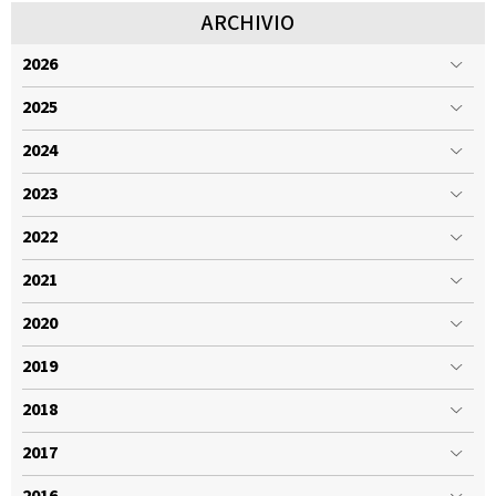
ARCHIVIO
2026
2025
2024
2023
2022
2021
2020
2019
2018
2017