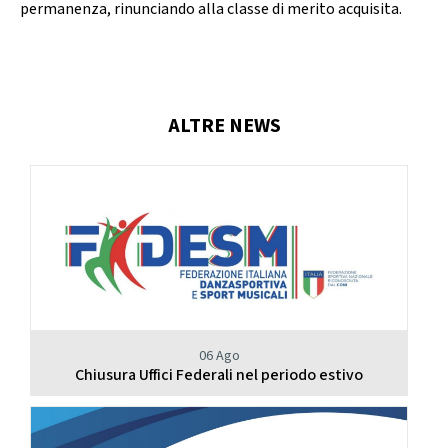
permanenza, rinunciando alla classe di merito acquisita.
Calendario Gare
Media
ALTRE NEWS
06 Ago
Chiusura Uffici Federali nel periodo estivo