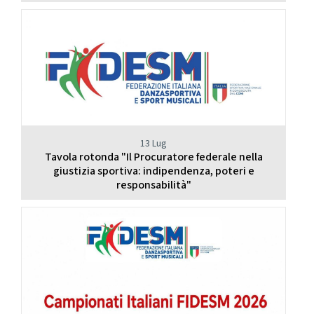
13 Lug
Tavola rotonda "Il Procuratore federale nella
giustizia sportiva: indipendenza, poteri e
responsabilità"