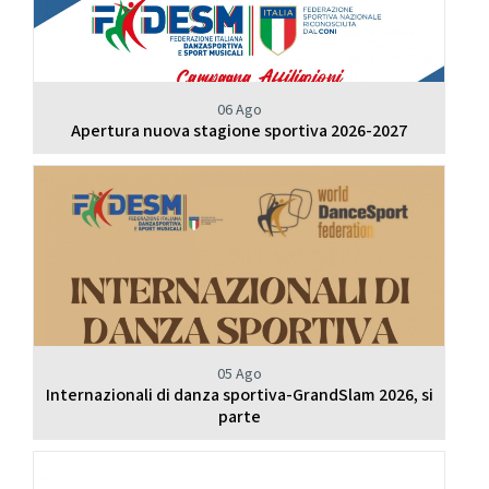
06 Ago
Apertura nuova stagione sportiva 2026-2027
05 Ago
Internazionali di danza sportiva-GrandSlam 2026, si
parte