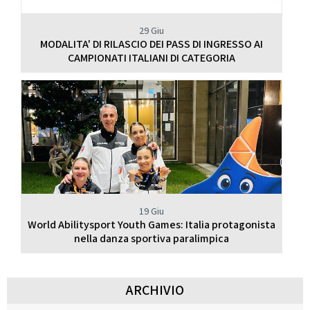
29 Giu
MODALITA' DI RILASCIO DEI PASS DI INGRESSO AI
CAMPIONATI ITALIANI DI CATEGORIA
19 Giu
World Abilitysport Youth Games: Italia protagonista
nella danza sportiva paralimpica
ARCHIVIO