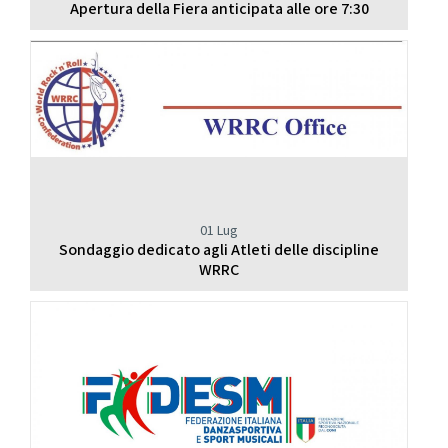
Apertura della Fiera anticipata alle ore 7:30
01 Lug
Sondaggio dedicato agli Atleti delle discipline
WRRC