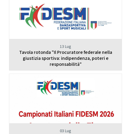
13 Lug
Tavola rotonda "Il Procuratore federale nella
giustizia sportiva: indipendenza, poteri e
responsabilità"
03 Lug