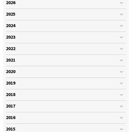
2026
2025
2024
2023
2022
2021
2020
2019
2018
2017
2016
2015