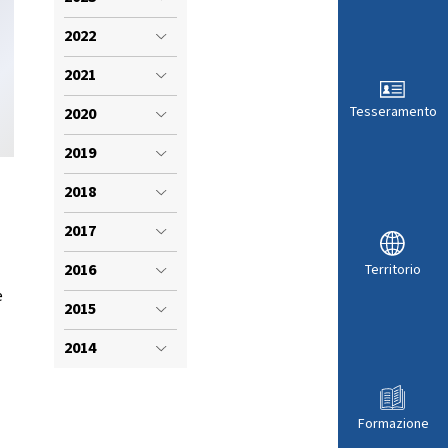
VISTI SPORTIVI
LE
2022
2021
Tesseramento
2020
2019
2018
2017
2016
Territorio
e
2015
ARA
2014
Formazione