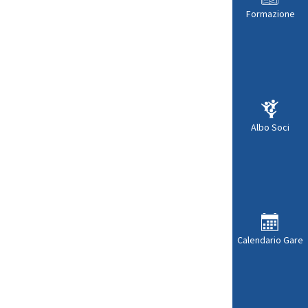
Formazione
Albo Soci
Calendario Gare