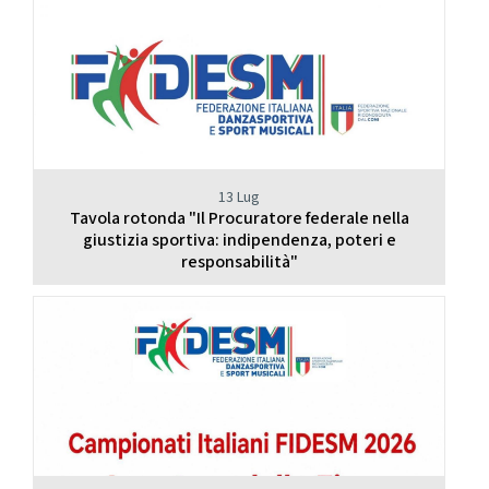
13 Lug
Tavola rotonda "Il Procuratore federale nella
giustizia sportiva: indipendenza, poteri e
responsabilità"