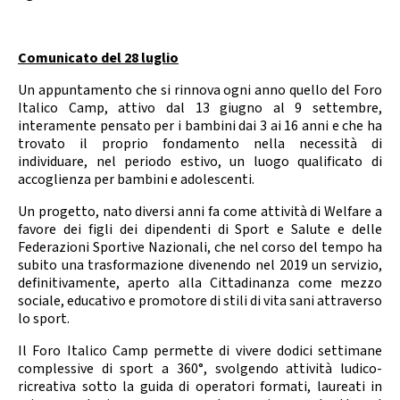
Calendario Gare
Media
Comunicato del 28 luglio
Un appuntamento che si rinnova ogni anno quello del Foro
Italico Camp, attivo dal 13 giugno al 9 settembre,
interamente pensato per i bambini dai 3 ai 16 anni e che ha
trovato il proprio fondamento nella necessità di
individuare, nel periodo estivo, un luogo qualificato di
accoglienza per bambini e adolescenti.
Un progetto, nato diversi anni fa come attività di Welfare a
favore dei figli dei dipendenti di Sport e Salute e delle
Federazioni Sportive Nazionali, che nel corso del tempo ha
subito una trasformazione divenendo nel 2019 un servizio,
definitivamente, aperto alla Cittadinanza come mezzo
sociale, educativo e promotore di stili di vita sani attraverso
lo sport.
Il Foro Italico Camp permette di vivere dodici settimane
complessive di sport a 360°, svolgendo attività ludico-
ricreativa sotto la guida di operatori formati, laureati in