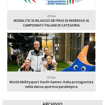
29 Giu
MODALITA' DI RILASCIO DEI PASS DI INGRESSO AI
CAMPIONATI ITALIANI DI CATEGORIA
19 Giu
World Abilitysport Youth Games: Italia protagonista
nella danza sportiva paralimpica
ARCHIVIO