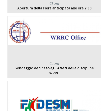
03 Lug
Apertura della Fiera anticipata alle ore 7:30
01 Lug
Sondaggio dedicato agli Atleti delle discipline
WRRC