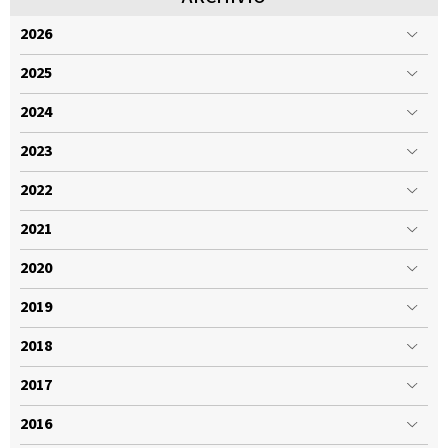
2026
2025
2024
2023
2022
2021
2020
2019
2018
2017
2016