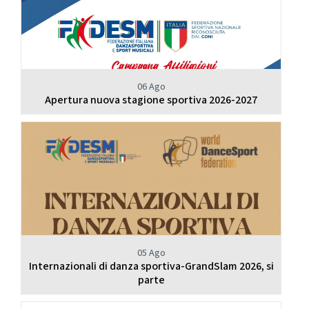
06 Ago
Apertura nuova stagione sportiva 2026-2027
05 Ago
Internazionali di danza sportiva-GrandSlam 2026, si
parte