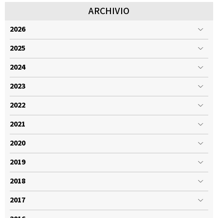
ARCHIVIO
2026
2025
2024
2023
2022
2021
2020
2019
2018
2017