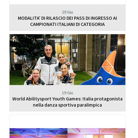
29 Giu
MODALITA' DI RILASCIO DEI PASS DI INGRESSO AI
CAMPIONATI ITALIANI DI CATEGORIA
19 Giu
World Abilitysport Youth Games: Italia protagonista
nella danza sportiva paralimpica