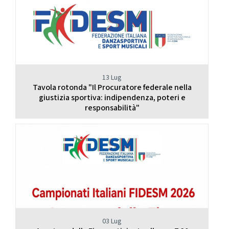
13 Lug
Tavola rotonda "Il Procuratore federale nella
giustizia sportiva: indipendenza, poteri e
responsabilità"
03 Lug