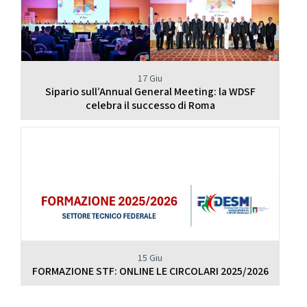
17 Giu
Sipario sull’Annual General Meeting: la WDSF
celebra il successo di Roma
15 Giu
FORMAZIONE STF: ONLINE LE CIRCOLARI 2025/2026