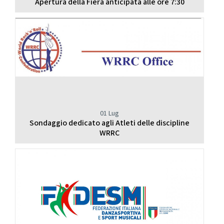
Apertura della Fiera anticipata alle ore 7:30
01 Lug
Sondaggio dedicato agli Atleti delle discipline
WRRC