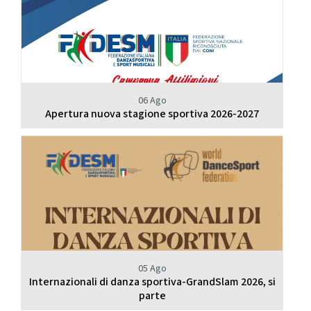
06 Ago
Apertura nuova stagione sportiva 2026-2027
05 Ago
Internazionali di danza sportiva-GrandSlam 2026, si
parte