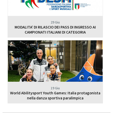
29 Giu
MODALITA' DI RILASCIO DEI PASS DI INGRESSO AI
CAMPIONATI ITALIANI DI CATEGORIA
19 Giu
World Abilitysport Youth Games: Italia protagonista
nella danza sportiva paralimpica