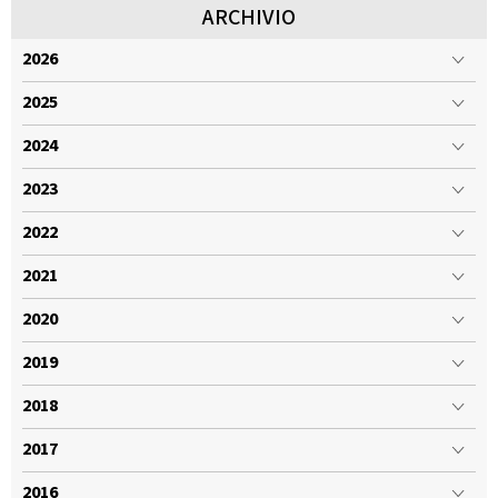
ARCHIVIO
2026
2025
2024
2023
2022
2021
2020
2019
2018
2017
2016