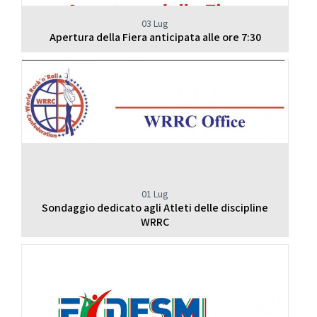
03 Lug
Apertura della Fiera anticipata alle ore 7:30
01 Lug
Sondaggio dedicato agli Atleti delle discipline
WRRC