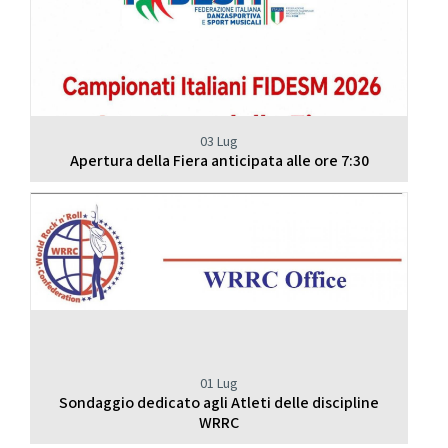
03 Lug
Apertura della Fiera anticipata alle ore 7:30
01 Lug
Sondaggio dedicato agli Atleti delle discipline
WRRC