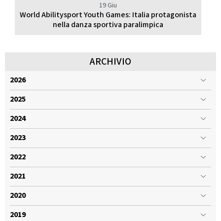
19 Giu
World Abilitysport Youth Games: Italia protagonista
nella danza sportiva paralimpica
ARCHIVIO
2026
2025
2024
2023
2022
2021
2020
2019