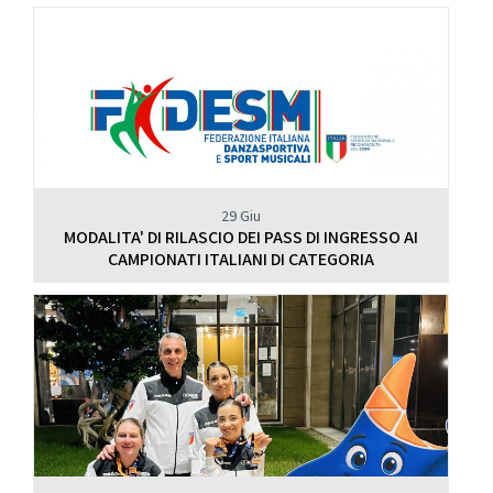
29 Giu
MODALITA' DI RILASCIO DEI PASS DI INGRESSO AI
CAMPIONATI ITALIANI DI CATEGORIA