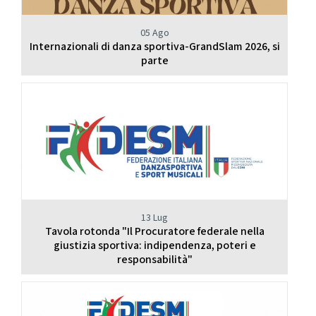
05 Ago
Internazionali di danza sportiva-GrandSlam 2026, si
parte
13 Lug
Tavola rotonda "Il Procuratore federale nella
giustizia sportiva: indipendenza, poteri e
responsabilità"