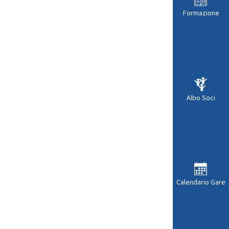
Formazione
Albo Soci
Calendario Gare