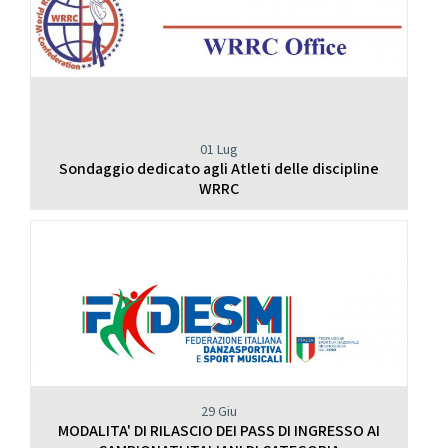
01 Lug
Sondaggio dedicato agli Atleti delle discipline
WRRC
29 Giu
MODALITA' DI RILASCIO DEI PASS DI INGRESSO AI