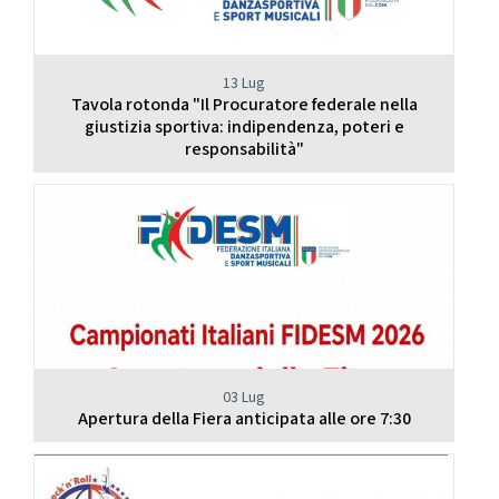
13 Lug
Tavola rotonda "Il Procuratore federale nella
giustizia sportiva: indipendenza, poteri e
responsabilità"
03 Lug
Apertura della Fiera anticipata alle ore 7:30