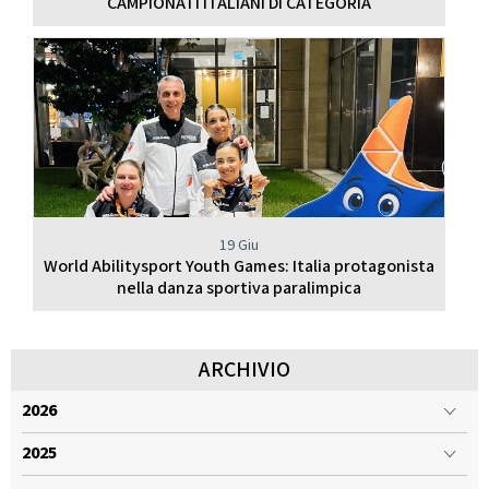
CAMPIONATI ITALIANI DI CATEGORIA
19 Giu
World Abilitysport Youth Games: Italia protagonista
nella danza sportiva paralimpica
ARCHIVIO
2026
2025