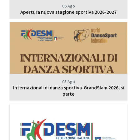
06 Ago
Apertura nuova stagione sportiva 2026-2027
05 Ago
Internazionali di danza sportiva-GrandSlam 2026, si
parte