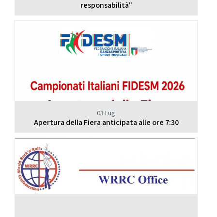
responsabilità"
03 Lug
Apertura della Fiera anticipata alle ore 7:30