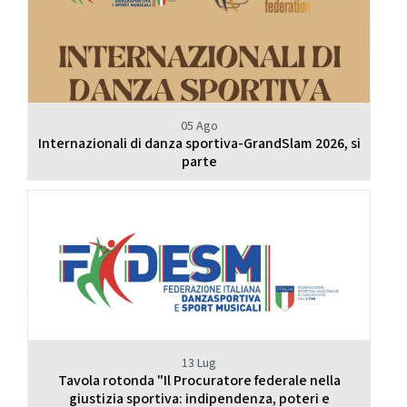
05 Ago
Internazionali di danza sportiva-GrandSlam 2026, si
parte
13 Lug
Tavola rotonda "Il Procuratore federale nella
giustizia sportiva: indipendenza, poteri e