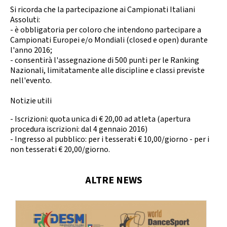
Si ricorda che la partecipazione ai Campionati Italiani
Assoluti:
- è obbligatoria per coloro che intendono partecipare a
Campionati Europei e/o Mondiali (closed e open) durante
l'anno 2016;
- consentirà l'assegnazione di 500 punti per le Ranking
Nazionali, limitatamente alle discipline e classi previste
nell'evento.
Notizie utili
- Iscrizioni: quota unica di € 20,00 ad atleta (apertura
procedura iscrizioni: dal 4 gennaio 2016)
- Ingresso al pubblico: per i tesserati € 10,00/giorno - per i
non tesserati € 20,00/giorno.
ALTRE NEWS