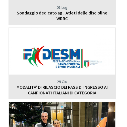
01 Lug
Sondaggio dedicato agli Atleti delle discipline
WRRC
29 Giu
MODALITA' DI RILASCIO DEI PASS DI INGRESSO AI
CAMPIONATI ITALIANI DI CATEGORIA