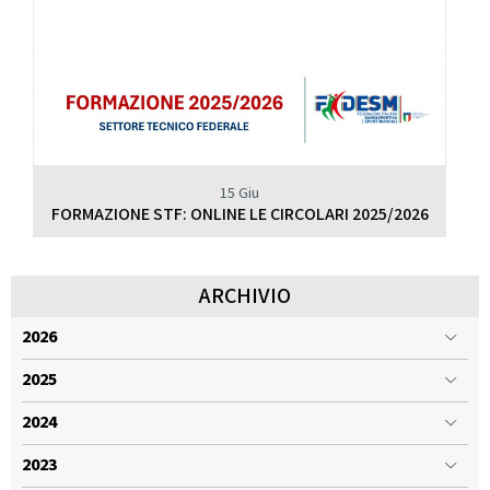
15 Giu
FORMAZIONE STF: ONLINE LE CIRCOLARI 2025/2026
ARCHIVIO
2026
2025
2024
2023