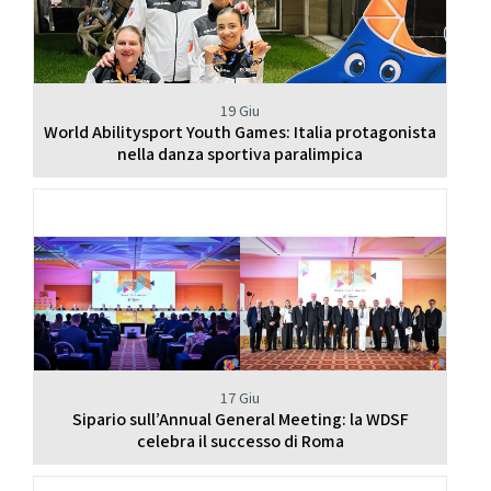
19 Giu
World Abilitysport Youth Games: Italia protagonista
nella danza sportiva paralimpica
17 Giu
Sipario sull’Annual General Meeting: la WDSF
celebra il successo di Roma