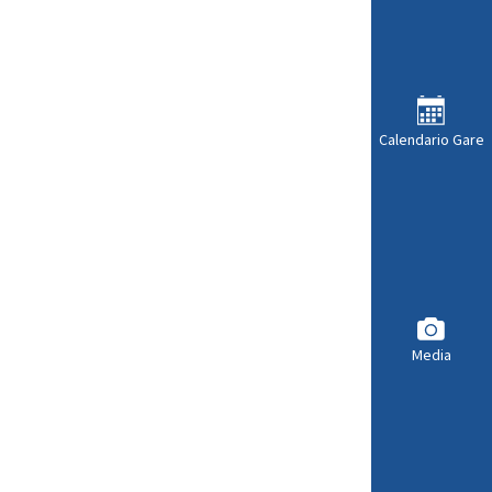
Calendario Gare
Media