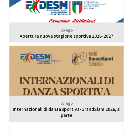
06 Ago
Apertura nuova stagione sportiva 2026-2027
05 Ago
Internazionali di danza sportiva-GrandSlam 2026, si
parte