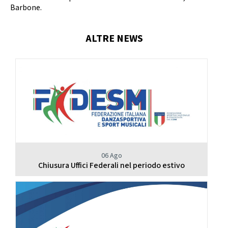
Barbone.
ALTRE NEWS
06 Ago
Chiusura Uffici Federali nel periodo estivo