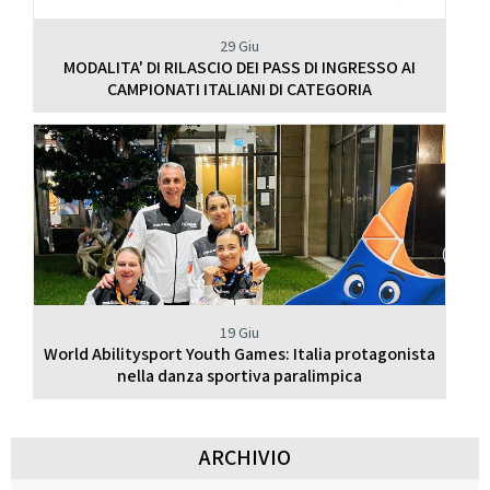
29 Giu
MODALITA' DI RILASCIO DEI PASS DI INGRESSO AI
CAMPIONATI ITALIANI DI CATEGORIA
19 Giu
World Abilitysport Youth Games: Italia protagonista
nella danza sportiva paralimpica
ARCHIVIO