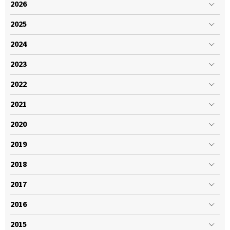
2026
2025
2024
2023
2022
2021
2020
2019
2018
2017
2016
2015