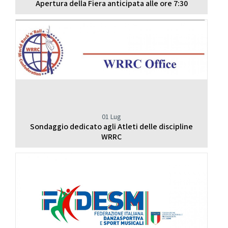
Apertura della Fiera anticipata alle ore 7:30
01 Lug
Sondaggio dedicato agli Atleti delle discipline
WRRC