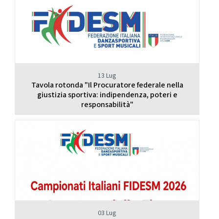
13 Lug
Tavola rotonda "Il Procuratore federale nella
giustizia sportiva: indipendenza, poteri e
responsabilità"
03 Lug