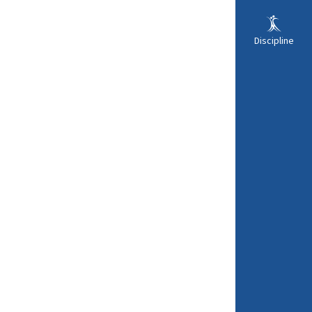
Discipline