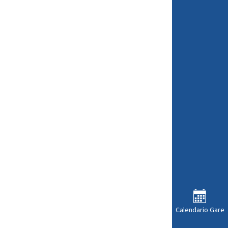
Calendario Gare