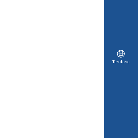
Territorio