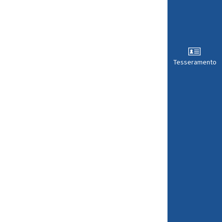
Tesseramento