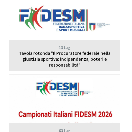
13 Lug
Tavola rotonda "Il Procuratore federale nella
giustizia sportiva: indipendenza, poteri e
responsabilità"
03 Lug