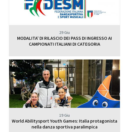
29 Giu
MODALITA' DI RILASCIO DEI PASS DI INGRESSO AI
CAMPIONATI ITALIANI DI CATEGORIA
19 Giu
World Abilitysport Youth Games: Italia protagonista
nella danza sportiva paralimpica