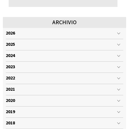
ARCHIVIO
2026
2025
2024
2023
2022
2021
2020
2019
2018