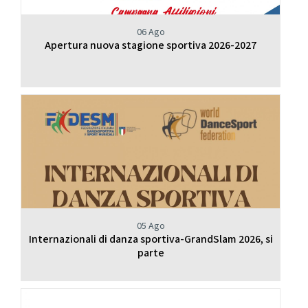
06 Ago
Apertura nuova stagione sportiva 2026-2027
05 Ago
Internazionali di danza sportiva-GrandSlam 2026, si
parte