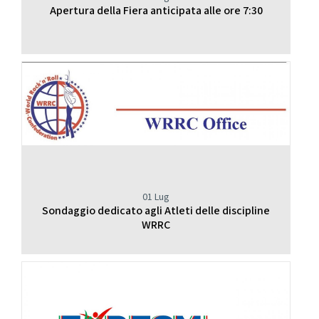
Apertura della Fiera anticipata alle ore 7:30
01 Lug
Sondaggio dedicato agli Atleti delle discipline
WRRC