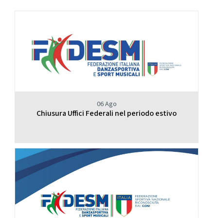
06 Ago
Chiusura Uffici Federali nel periodo estivo