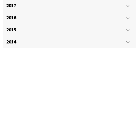
2017
2016
2015
2014