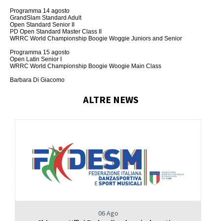
Calendario Gare
Media
Programma 14 agosto
GrandSlam Standard Adult
Open Standard Senior II
PD Open Standard Master Class II
WRRC World Championship Boogie Woggie Juniors and Senior
Programma 15 agosto
Open Latin Senior I
WRRC World Championship Boogie Woogie Main Class
Barbara Di Giacomo
ALTRE NEWS
06 Ago