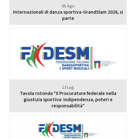
05 Ago
Internazionali di danza sportiva-GrandSlam 2026, si
parte
13 Lug
Tavola rotonda "Il Procuratore federale nella
giustizia sportiva: indipendenza, poteri e
responsabilità"