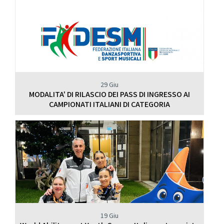
29 Giu
MODALITA' DI RILASCIO DEI PASS DI INGRESSO AI
CAMPIONATI ITALIANI DI CATEGORIA
19 Giu