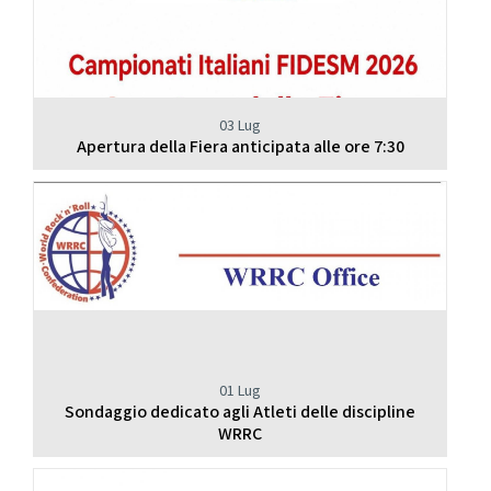
03 Lug
Apertura della Fiera anticipata alle ore 7:30
01 Lug
Sondaggio dedicato agli Atleti delle discipline
WRRC