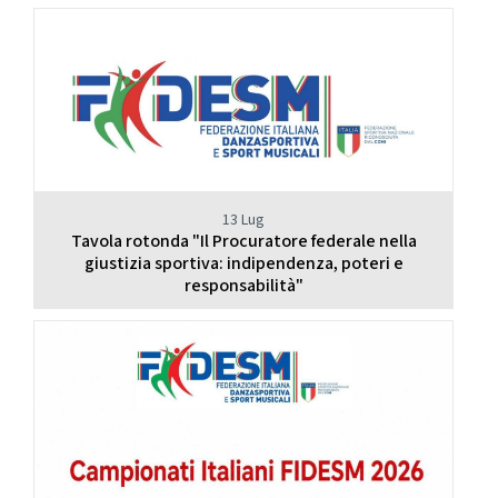
13 Lug
Tavola rotonda "Il Procuratore federale nella
giustizia sportiva: indipendenza, poteri e
responsabilità"