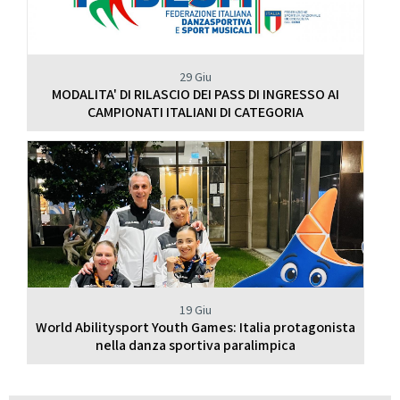
29 Giu
MODALITA' DI RILASCIO DEI PASS DI INGRESSO AI
CAMPIONATI ITALIANI DI CATEGORIA
19 Giu
World Abilitysport Youth Games: Italia protagonista
nella danza sportiva paralimpica