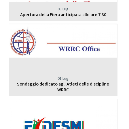
03 Lug
Apertura della Fiera anticipata alle ore 7:30
01 Lug
Sondaggio dedicato agli Atleti delle discipline
WRRC