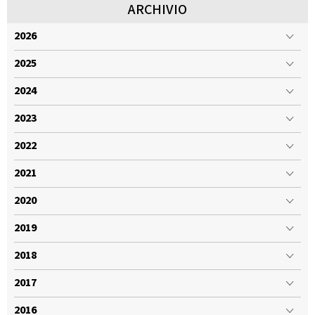
ARCHIVIO
2026
2025
2024
2023
2022
2021
2020
2019
2018
2017
2016