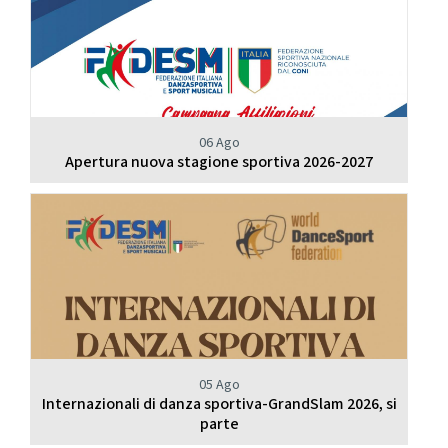
06 Ago
Apertura nuova stagione sportiva 2026-2027
05 Ago
Internazionali di danza sportiva-GrandSlam 2026, si
parte