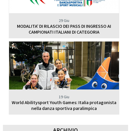
29 Giu
MODALITA' DI RILASCIO DEI PASS DI INGRESSO AI
CAMPIONATI ITALIANI DI CATEGORIA
19 Giu
World Abilitysport Youth Games: Italia protagonista
nella danza sportiva paralimpica
ARCHIVIO