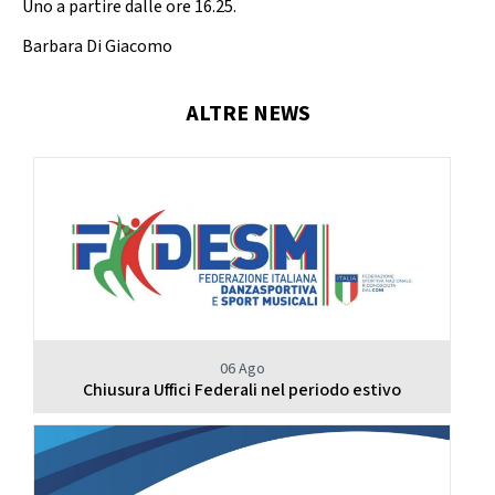
Uno a partire dalle ore 16.25.
Barbara Di Giacomo
ALTRE NEWS
06 Ago
Chiusura Uffici Federali nel periodo estivo