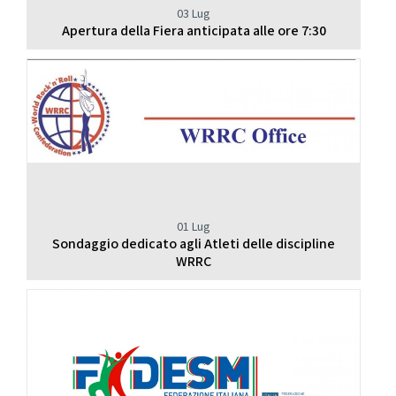
03 Lug
Apertura della Fiera anticipata alle ore 7:30
01 Lug
Sondaggio dedicato agli Atleti delle discipline
WRRC