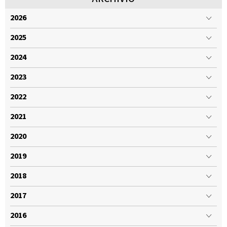
2026
2025
2024
2023
2022
2021
2020
2019
2018
2017
2016