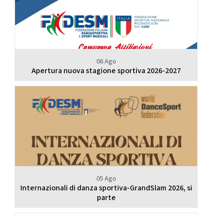
06 Ago
Apertura nuova stagione sportiva 2026-2027
05 Ago
Internazionali di danza sportiva-GrandSlam 2026, si
parte