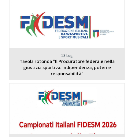
13 Lug
Tavola rotonda "Il Procuratore federale nella
giustizia sportiva: indipendenza, poteri e
responsabilità"