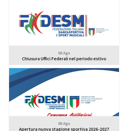
06 Ago
Chiusura Uffici Federali nel periodo estivo
06 Ago
Apertura nuova stagione sportiva 2026-2027