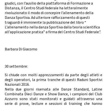
giudici, con l’ausilio della piattaforma di Formazione a
Distanza, il Centro Studi federale ha letteralmente
rivoluzionato il modo di concepire l’allenamento della
Danza Sportiva. Ad ulteriore rafforzamento di questi
traguardi è imminente la pubblicazione del libro “
L’allenamento nella danza Sportiva dalla teoria scientifica
all’applicazione pratica” a firma del Centro Studi Federale.”.
Barbara Di Giacomo
30 settembre:
Si chiude con molti apprezzamenti da parte degli atleti e
degli operatori, la prima tranche di questi Raduni Sportivi
Nazionali 2016.
Nella due giorni riservata alle Danze Standard, Latine
Combinata Dieci Danze e Show Dance, i campioni del Club
Azzurro sono stati monitorati e guidati attraverso una
serie di prove, lecture e sessioni di training che hanno