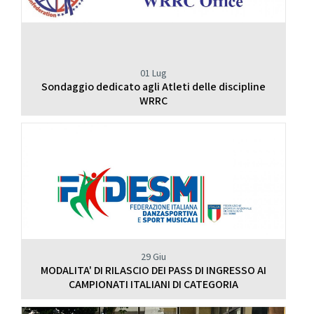
01 Lug
Sondaggio dedicato agli Atleti delle discipline
WRRC
29 Giu
MODALITA' DI RILASCIO DEI PASS DI INGRESSO AI
CAMPIONATI ITALIANI DI CATEGORIA