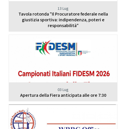
13 Lug
Tavola rotonda "Il Procuratore federale nella
giustizia sportiva: indipendenza, poteri e
responsabilità"
03 Lug
Apertura della Fiera anticipata alle ore 7:30