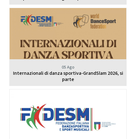
05 Ago
Internazionali di danza sportiva-GrandSlam 2026, si
parte