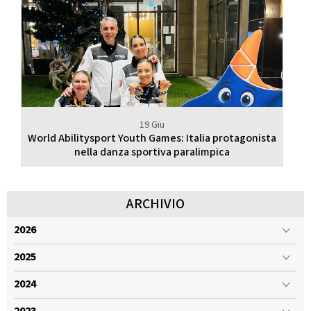
19 Giu
World Abilitysport Youth Games: Italia protagonista
nella danza sportiva paralimpica
ARCHIVIO
2026
2025
2024