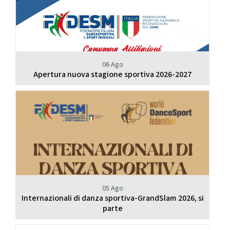
06 Ago
Apertura nuova stagione sportiva 2026-2027
05 Ago
Internazionali di danza sportiva-GrandSlam 2026, si
parte