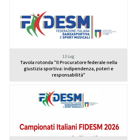
13 Lug
Tavola rotonda "Il Procuratore federale nella
giustizia sportiva: indipendenza, poteri e
responsabilità"