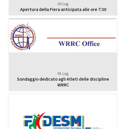
03 Lug
Apertura della Fiera anticipata alle ore 7:30
01 Lug
Sondaggio dedicato agli Atleti delle discipline
WRRC