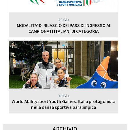
29 Giu
MODALITA' DI RILASCIO DEI PASS DI INGRESSO AI
CAMPIONATI ITALIANI DI CATEGORIA
19 Giu
World Abilitysport Youth Games: Italia protagonista
nella danza sportiva paralimpica
ARCHIVIO