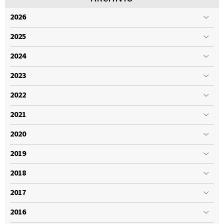
2026
2025
2024
2023
2022
2021
2020
2019
2018
2017
2016