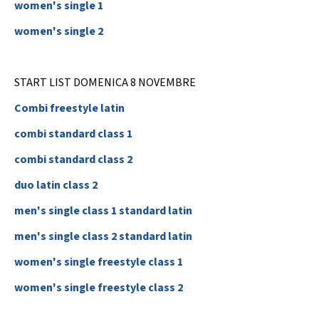
women's single 1
Calendario Gare
Media
women's single 2
START LIST DOMENICA 8 NOVEMBRE
Combi freestyle latin
combi standard class 1
combi standard class 2
duo latin class 2
men's single class 1 standard latin
men's single class 2 standard latin
women's single freestyle class 1
women's single freestyle class 2