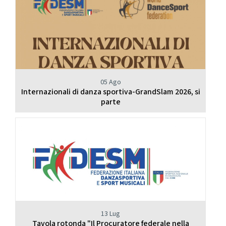
05 Ago
Internazionali di danza sportiva-GrandSlam 2026, si
parte
13 Lug
Tavola rotonda "Il Procuratore federale nella