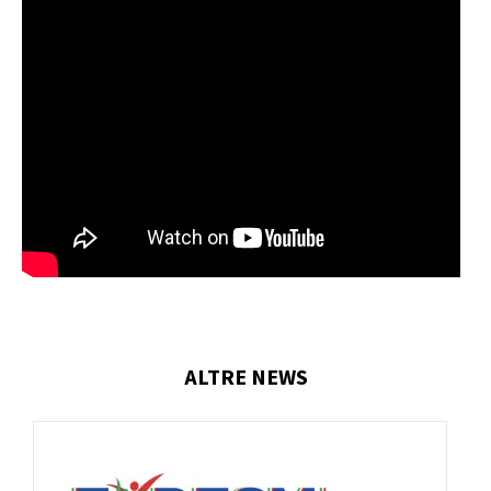
ALTRE NEWS