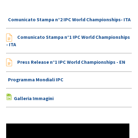
Comunicato Stampa n°2 IPC World Championships- ITA
Comunicato Stampa n°1 IPC World Championships
- ITA
Press Release n°1 IPC World Championships - EN
Programma Mondiali IPC
Galleria Immagini