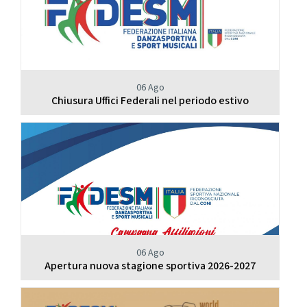
06 Ago
Chiusura Uffici Federali nel periodo estivo
06 Ago
Apertura nuova stagione sportiva 2026-2027