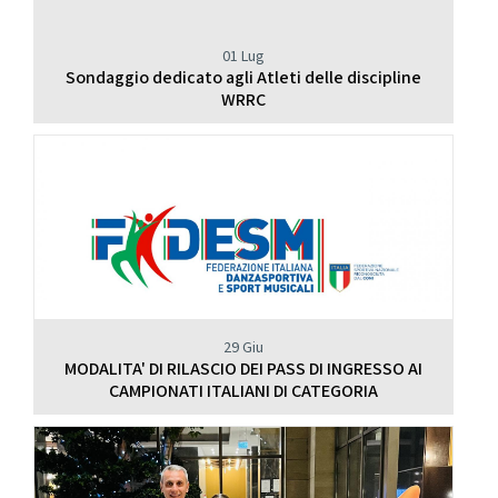
01 Lug
Sondaggio dedicato agli Atleti delle discipline
WRRC
29 Giu
MODALITA' DI RILASCIO DEI PASS DI INGRESSO AI
CAMPIONATI ITALIANI DI CATEGORIA