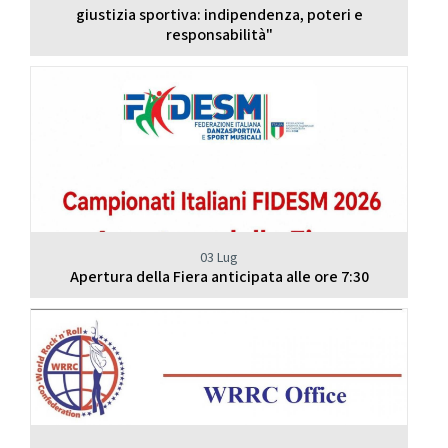
giustizia sportiva: indipendenza, poteri e
responsabilità"
03 Lug
Apertura della Fiera anticipata alle ore 7:30