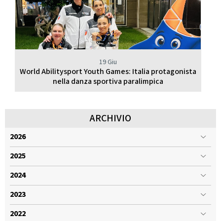
19 Giu
World Abilitysport Youth Games: Italia protagonista
nella danza sportiva paralimpica
ARCHIVIO
2026
2025
2024
2023
2022