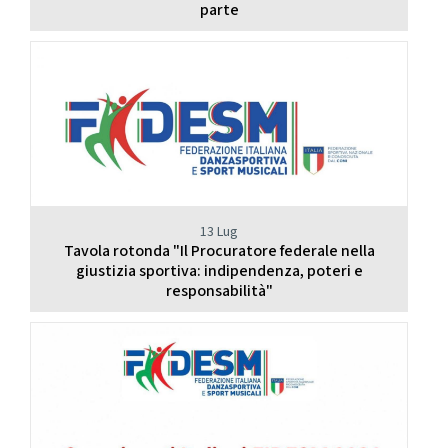
parte
13 Lug
Tavola rotonda "Il Procuratore federale nella
giustizia sportiva: indipendenza, poteri e
responsabilità"