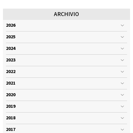
ARCHIVIO
2026
2025
2024
2023
2022
2021
2020
2019
2018
2017