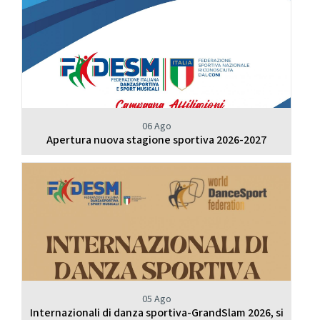
06 Ago
Apertura nuova stagione sportiva 2026-2027
05 Ago
Internazionali di danza sportiva-GrandSlam 2026, si