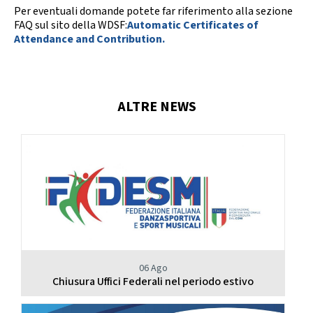
Per eventuali domande potete far riferimento alla sezione
FAQ sul sito della WDSF:
Automatic Certificates of
Attendance and Contribution.
ALTRE NEWS
06 Ago
Chiusura Uffici Federali nel periodo estivo