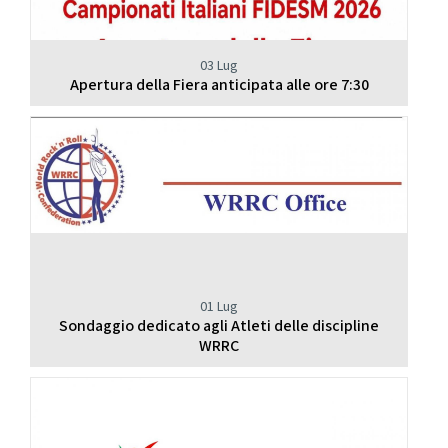
03 Lug
Apertura della Fiera anticipata alle ore 7:30
01 Lug
Sondaggio dedicato agli Atleti delle discipline
WRRC