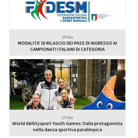
29 Giu
MODALITA' DI RILASCIO DEI PASS DI INGRESSO AI
CAMPIONATI ITALIANI DI CATEGORIA
19 Giu
World Abilitysport Youth Games: Italia protagonista
nella danza sportiva paralimpica