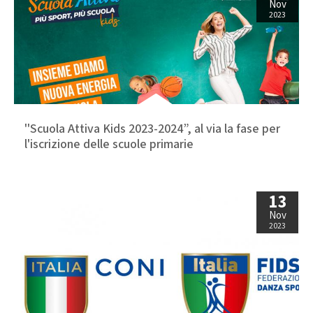
Nov
2023
''Scuola Attiva Kids 2023-2024”, al via la fase per
l'iscrizione delle scuole primarie
13
Nov
2023