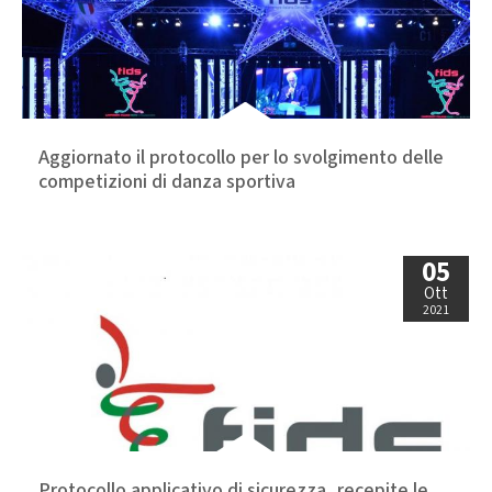
Aggiornato il protocollo per lo svolgimento delle
competizioni di danza sportiva
05
Ott
2021
Protocollo applicativo di sicurezza, recepite le