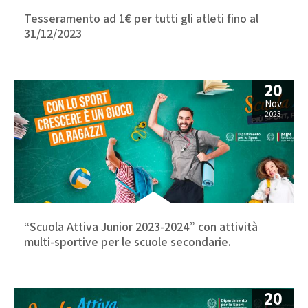
Tesseramento ad 1€ per tutti gli atleti fino al
31/12/2023
20
Nov
2023
“Scuola Attiva Junior 2023-2024” con attività
multi-sportive per le scuole secondarie.
20