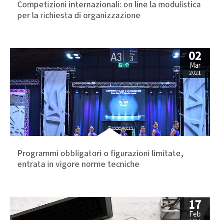
Competizioni internazionali: on line la modulistica
per la richiesta di organizzazione
02
Mar
2021
Programmi obbligatori o figurazioni limitate,
entrata in vigore norme tecniche
17
Feb