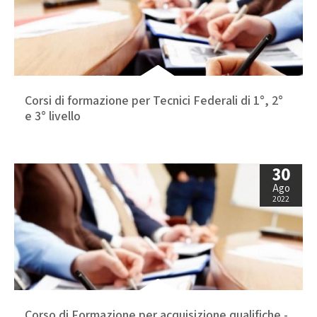
Corsi di formazione per Tecnici Federali di 1°, 2°
e 3° livello
30
Ago
2022
Corso di Formazione per acquisizione qualifiche -