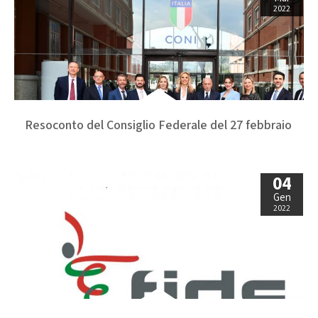
2022
Resoconto del Consiglio Federale del 27 febbraio
04
Gen
2022