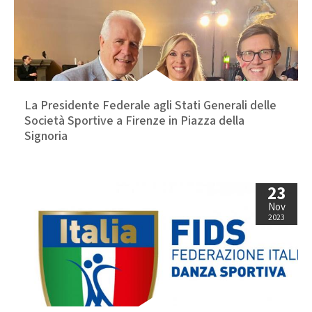
Calendario Gare
Media
La Presidente Federale agli Stati Generali delle
Società Sportive a Firenze in Piazza della
Signoria
23
Nov
2023