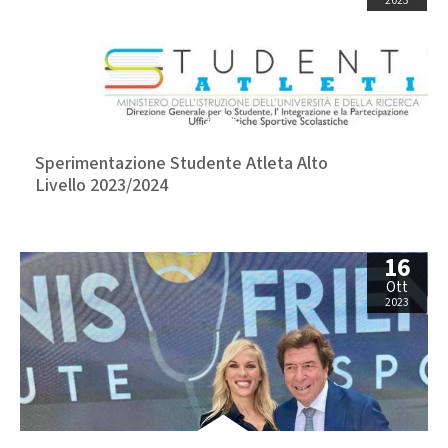
2023
Sperimentazione Studente Atleta Alto
Livello 2023/2024
16
Ott
2023