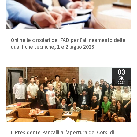
Online le circolari dei FAD per l'allineamento delle
qualifiche tecniche, 1 e 2 luglio 2023
03
Giu
2023
Il Presidente Pancalli all'apertura dei Corsi di