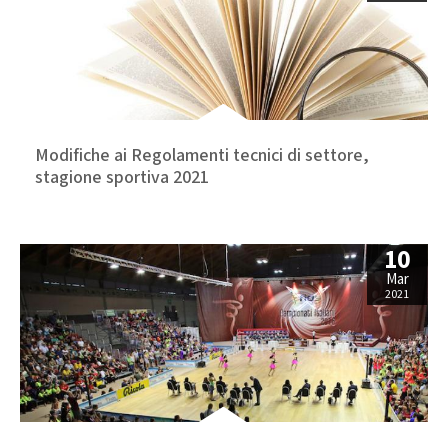
Modifiche ai Regolamenti tecnici di settore,
stagione sportiva 2021
10
Mar
2021