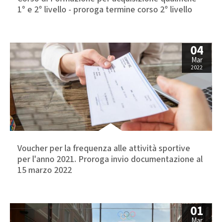
1° e 2° livello - proroga termine corso 2° livello
04
Mar
2022
Voucher per la frequenza alle attività sportive
per l'anno 2021. Proroga invio documentazione al
15 marzo 2022
01
Mar