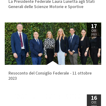
La Presidente Federale Laura Lunetta agli Stati
Generali delle Scienze Motorie e Sportive
17
Ott
2023
Resoconto del Consiglio Federale - 11 ottobre
2023
16
Ott