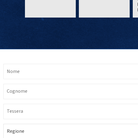
Regione