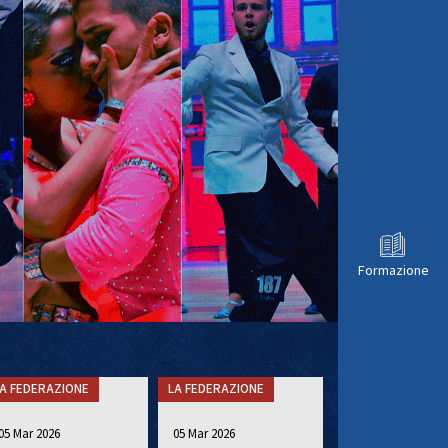
Formazione
A FEDERAZIONE
LA FEDERAZIONE
05 Mar 2026
05 Mar 2026