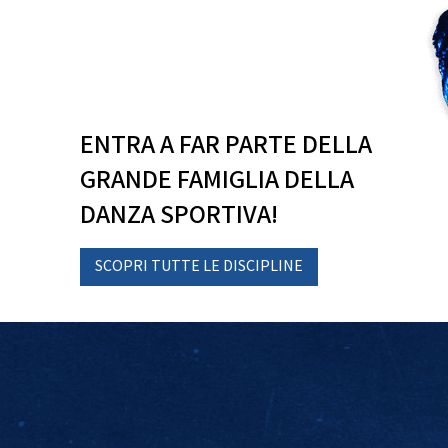
ENTRA A FAR PARTE DELLA
GRANDE FAMIGLIA DELLA
DANZA SPORTIVA!
SCOPRI TUTTE LE DISCIPLINE