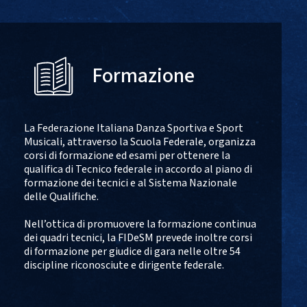
Formazione
La Federazione Italiana Danza Sportiva e Sport
Musicali, attraverso la Scuola Federale, organizza
corsi di formazione ed esami per ottenere la
qualifica di Tecnico federale in accordo al piano di
formazione dei tecnici e al Sistema Nazionale
delle Qualifiche.
Nell’ottica di promuovere la formazione continua
dei quadri tecnici, la FIDeSM prevede inoltre corsi
di formazione per giudice di gara nelle oltre 54
discipline riconosciute e dirigente federale.