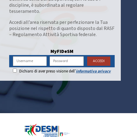
discipline, è subordinata al regolare
tesseramento.
Accedi all’area riservata per perfezionare la Tua
posizione nel rispetto di quanto disposto dal RASF
– Regolamento Attività Sportiva federale.
Dichiaro di aver preso visione dell’
informativa privacy