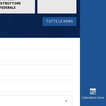
ISTRUTTORE
FEDERALE
TUTTE LE NEWS
Calendario Gare