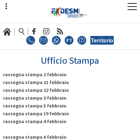
Ufficio Stampa
LA FEDERAZIONE
rassegna stampa 2 febbraio
rassegna stampa 21 febbraio
AREA SPORT
rassegna stampa 22 febbraio
rassegna stampa 3 febbraio
rassegna stampa 5 febbraio
rassegna stampa 19 febbraio
AREA TECNICA
rassegna stampa 4 febbraio
rassegna stampa 6 febbraio