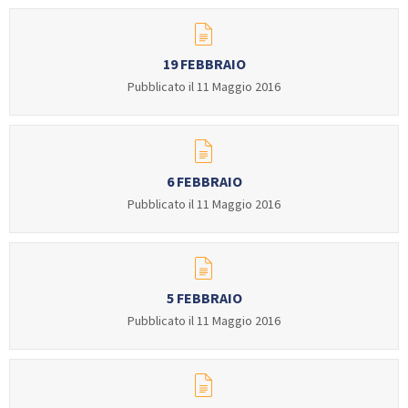
19 FEBBRAIO
Pubblicato il 11 Maggio 2016
6 FEBBRAIO
Pubblicato il 11 Maggio 2016
5 FEBBRAIO
Pubblicato il 11 Maggio 2016