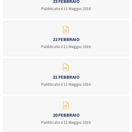
23 FEBBRAIO
Calendario Gare
Media
Pubblicato il 11 Maggio 2016
22 FEBBRAIO
Pubblicato il 11 Maggio 2016
21 FEBBRAIO
Pubblicato il 11 Maggio 2016
20 FEBBRAIO
Pubblicato il 11 Maggio 2016