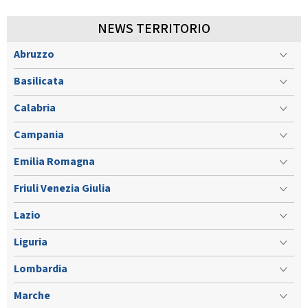
NEWS TERRITORIO
Abruzzo
Basilicata
Calabria
Campania
Emilia Romagna
Friuli Venezia Giulia
Lazio
Liguria
Lombardia
Marche