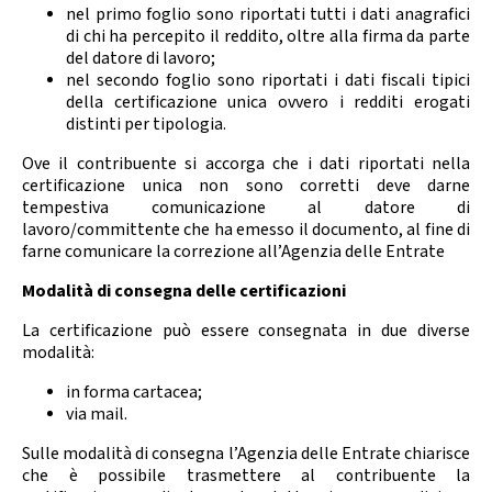
nel primo foglio sono riportati tutti i dati anagrafici
di chi ha percepito il reddito, oltre alla firma da parte
del datore di lavoro;
nel secondo foglio sono riportati i dati fiscali tipici
della certificazione unica ovvero i redditi erogati
distinti per tipologia.
Ove il contribuente si accorga che i dati riportati nella
certificazione unica non sono corretti deve darne
tempestiva comunicazione al datore di
lavoro/committente che ha emesso il documento, al fine di
farne comunicare la correzione all’Agenzia delle Entrate
Modalità di consegna delle certificazioni
La certificazione può essere consegnata in due diverse
modalità:
in forma cartacea;
via mail.
Sulle modalità di consegna l’Agenzia delle Entrate chiarisce
che è possibile trasmettere al contribuente la