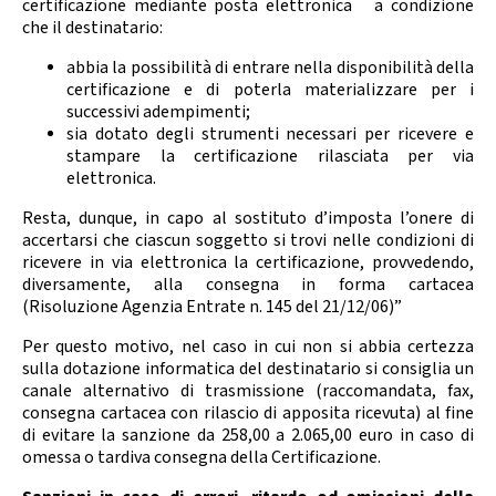
certificazione mediante posta elettronica a condizione
che il destinatario:
abbia la possibilità di entrare nella disponibilità della
certificazione e di poterla materializzare per i
successivi adempimenti;
sia dotato degli strumenti necessari per ricevere e
stampare la certificazione rilasciata per via
elettronica.
Resta, dunque, in capo al sostituto d’imposta l’onere di
accertarsi che ciascun soggetto si trovi nelle condizioni di
ricevere in via elettronica la certificazione, provvedendo,
diversamente, alla consegna in forma cartacea
(Risoluzione Agenzia Entrate n. 145 del 21/12/06)”
Per questo motivo, nel caso in cui non si abbia certezza
sulla dotazione informatica del destinatario si consiglia un
canale alternativo di trasmissione (raccomandata, fax,
consegna cartacea con rilascio di apposita ricevuta) al fine
di evitare la sanzione da 258,00 a 2.065,00 euro in caso di
omessa o tardiva consegna della Certificazione.