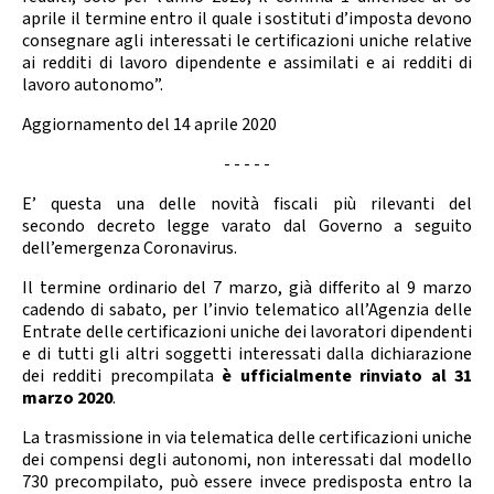
aprile il termine entro il quale i sostituti d’imposta devono
consegnare agli interessati le certificazioni uniche relative
ai redditi di lavoro dipendente e assimilati e ai redditi di
lavoro autonomo”.
Aggiornamento del 14 aprile 2020
- - - - -
E’ questa una delle novità fiscali più rilevanti del
secondo decreto legge varato dal Governo a seguito
dell’emergenza Coronavirus.
Il termine ordinario del 7 marzo, già differito al 9 marzo
cadendo di sabato, per l’invio telematico all’Agenzia delle
Entrate delle certificazioni uniche dei lavoratori dipendenti
e di tutti gli altri soggetti interessati dalla dichiarazione
dei redditi precompilata
è ufficialmente rinviato al 31
marzo 2020
.
La trasmissione in via telematica delle certificazioni uniche
dei compensi degli autonomi, non interessati dal modello
730 precompilato, può essere invece predisposta entro la