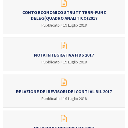
GARE
CONTO ECONOMICO STRUTT TERR-FUNZ
DELEG(QUADRO ANALITICO)2017
Pubblicato il 19 Luglio 2018
Contatti
Discipline
NOTA INTEGRATIVA FIDS 2017
Pubblicato il 19 Luglio 2018
Tesseramento
Territorio
RELAZIONE DEI REVISORI DEI CONTI AL BIL 2017
Pubblicato il 19 Luglio 2018
Formazione
Albo Soci