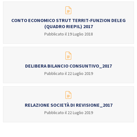
CONTO ECONOMICO STRUT TERRIT-FUNZION DELEG
(QUADRO RIEPIL) 2017
Pubblicato il 19 Luglio 2018
DELIBERA BILANCIO CONSUNTIVO_2017
Pubblicato il 22 Luglio 2019
RELAZIONE SOCIETÀ DI REVISIONE_2017
Pubblicato il 22 Luglio 2019