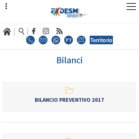
Bilanci
LA FEDERAZIONE
AREA SPORT
BILANCIO PREVENTIVO 2017
AREA TECNICA