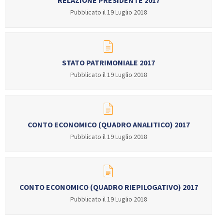
RELAZIONE PRESIDENTE 2017
Calendario Gare
Media
Pubblicato il 19 Luglio 2018
STATO PATRIMONIALE 2017
Pubblicato il 19 Luglio 2018
CONTO ECONOMICO (QUADRO ANALITICO) 2017
Pubblicato il 19 Luglio 2018
CONTO ECONOMICO (QUADRO RIEPILOGATIVO) 2017
Pubblicato il 19 Luglio 2018